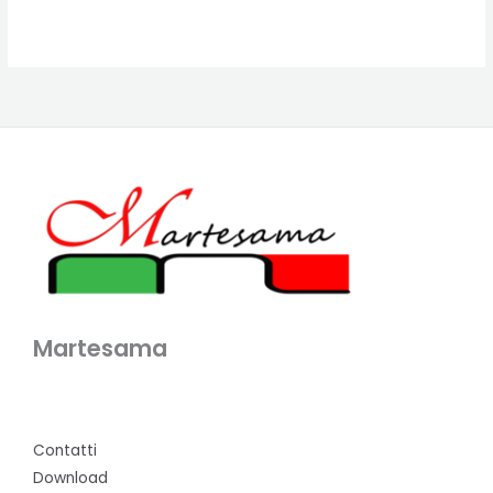
Martesama
Contatti
Download