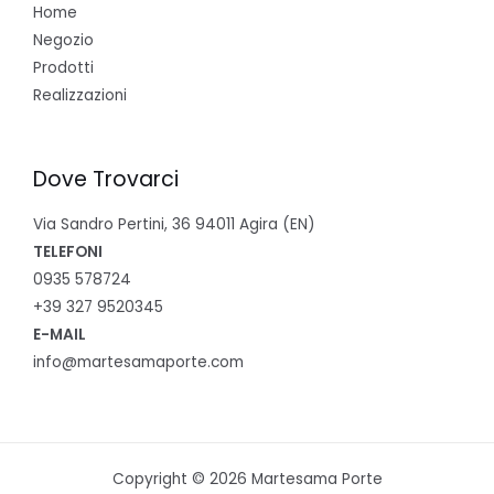
Home
Negozio
Prodotti
Realizzazioni
Dove Trovarci
Via Sandro Pertini, 36 94011 Agira (EN)
TELEFONI
0935 578724
+39 327 9520345
E-MAIL
info@martesamaporte.com
Copyright © 2026 Martesama Porte