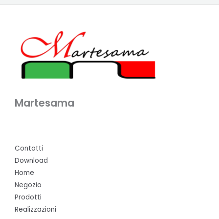
Martesama
Contatti
Download
Home
Negozio
Prodotti
Realizzazioni