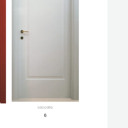
Laccata
6