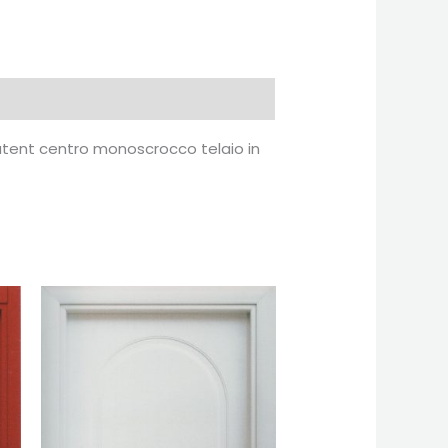
patent centro monoscrocco telaio in