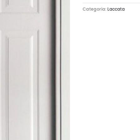
Categoria:
Laccata