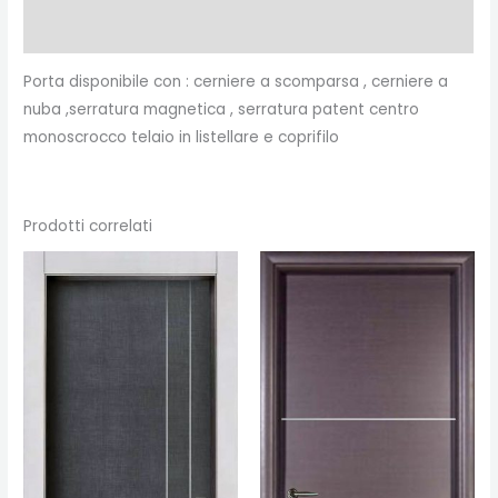
Recensioni (0)
Porta disponibile con : cerniere a scomparsa , cerniere a
nuba ,serratura magnetica , serratura patent centro
monoscrocco telaio in listellare e coprifilo
Prodotti correlati