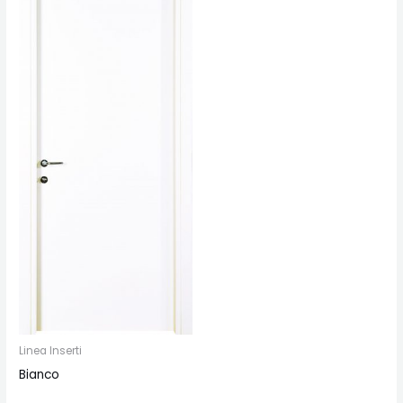
Linea Inserti
Bianco