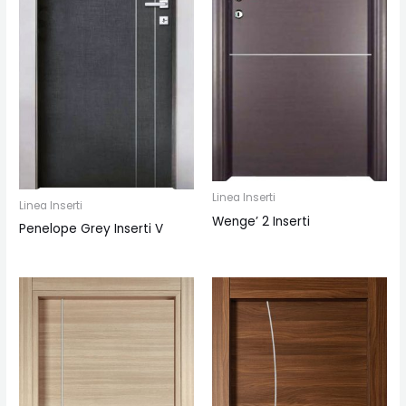
Linea Inserti
Linea Inserti
Wenge’ 2 Inserti
Penelope Grey Inserti V