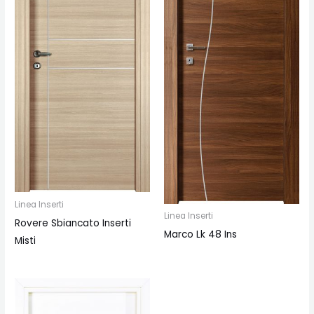
Linea Inserti
Linea Inserti
Rovere Sbiancato Inserti
Marco Lk 48 Ins
Misti