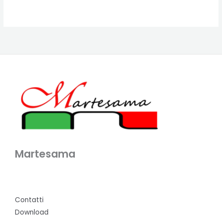
Martesama
Contatti
Download