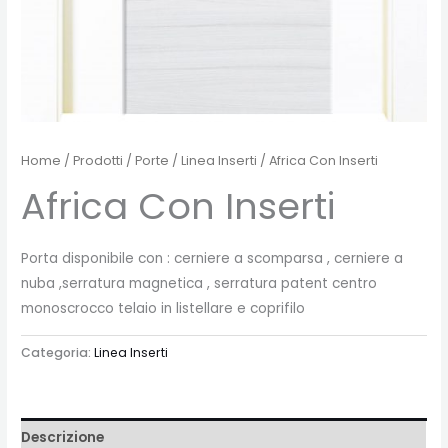
Home
/
Prodotti
/
Porte
/
Linea Inserti
/ Africa Con Inserti
Africa Con Inserti
Porta disponibile con : cerniere a scomparsa , cerniere a
nuba ,serratura magnetica , serratura patent centro
monoscrocco telaio in listellare e coprifilo
Categoria:
Linea Inserti
Descrizione