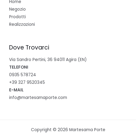
Home
Negozio
Prodotti
Realizzazioni
Dove Trovarci
Via Sandro Pertini, 36 94011 Agira (EN)
TELEFONI
0935 578724
+39 327 9520345
E-MAIL
info@martesamaporte.com
Copyright © 2026 Martesama Porte