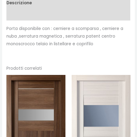
Descrizione
Recensioni (0)
Porta disponibile con : cerniere a scomparsa , cerniere a
nuba ,serratura magnetica , serratura patent centro
monoscrocco telaio in listellare e coprifilo
Prodotti correlati