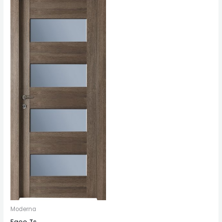
Moderna