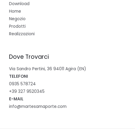
Download
Home
Negozio
Prodotti
Realizzazioni
Dove Trovarci
Via Sandro Pertini, 36 94011 Agira (EN)
TELEFONI
0935 578724
+39 327 9520345
E-MAIL
info@martesamaporte.com