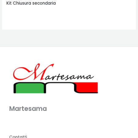
Kit Chiusura secondaria
Martesama
Contatti