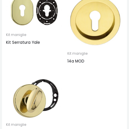
Kit maniglie
Kit Serratura Yale
Kit maniglie
14a MOD
Kit maniglie