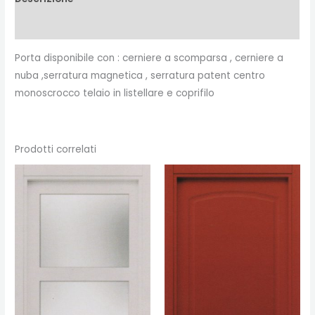
Recensioni (0)
Porta disponibile con : cerniere a scomparsa , cerniere a
nuba ,serratura magnetica , serratura patent centro
monoscrocco telaio in listellare e coprifilo
Prodotti correlati