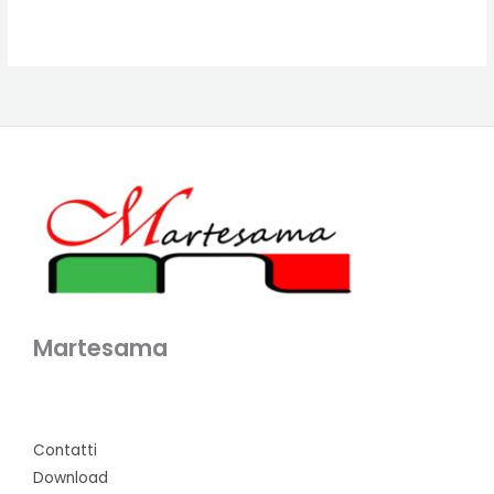
Martesama
Contatti
Download