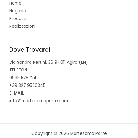
Home
Negozio
Prodotti
Realizzazioni
Dove Trovarci
Via Sandro Pertini, 36 94011 Agira (EN)
TELEFONI
0935 578724
+39 327 9520345
E-MAIL
info@martesamaporte.com
Copyright © 2026 Martesama Porte