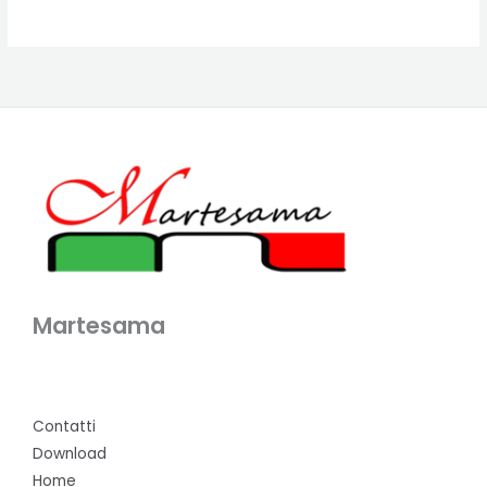
Martesama
Contatti
Download
Home