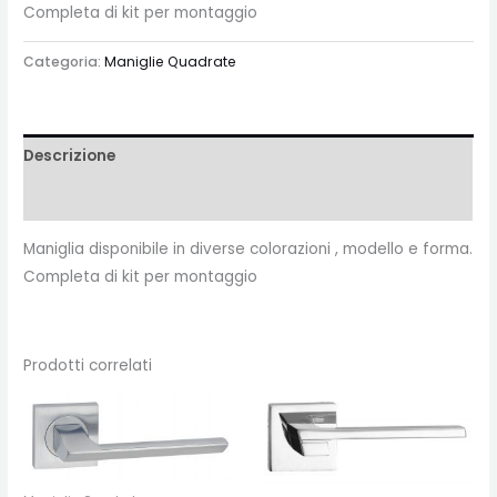
Completa di kit per montaggio
Categoria:
Maniglie Quadrate
Descrizione
Recensioni (0)
Maniglia disponibile in diverse colorazioni , modello e forma.
Completa di kit per montaggio
Prodotti correlati