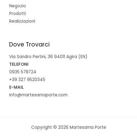
Negozio
Prodotti
Realizzazioni
Dove Trovarci
Via Sandro Pertini, 36 94011 Agira (EN)
TELEFONI
0935 578724
+39 327 9520345
E-MAIL
info@martesamaporte.com
Copyright © 2026 Martesama Porte