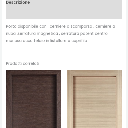
Descrizione
Recensioni (0)
Porta disponibile con : cerniere a scomparsa , cerniere a
nuba ,serratura magnetica , serratura patent centro
monoscrocco telaio in listellare e coprifilo
Prodotti correlati