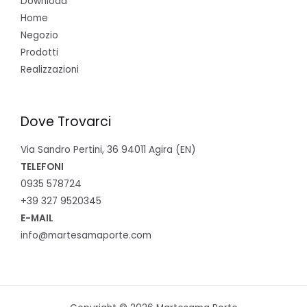
Download
Home
Negozio
Prodotti
Realizzazioni
Dove Trovarci
Via Sandro Pertini, 36 94011 Agira (EN)
TELEFONI
0935 578724
+39 327 9520345
E-MAIL
info@martesamaporte.com