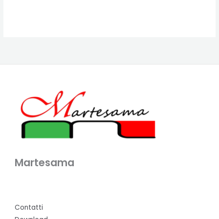
Martesama
Contatti