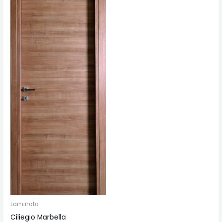
Laminato
Ciliegio Marbella