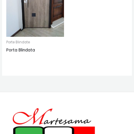
Porte Blindate
Porta Blindata