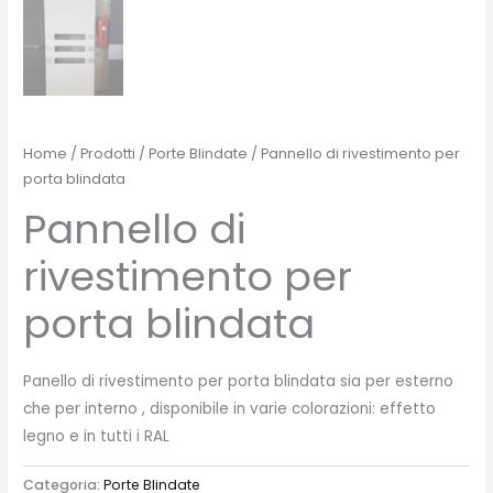
Home
/
Prodotti
/
Porte Blindate
/ Pannello di rivestimento per
porta blindata
Pannello di
rivestimento per
porta blindata
Panello di rivestimento per porta blindata sia per esterno
che per interno , disponibile in varie colorazioni: effetto
legno e in tutti i RAL
Categoria:
Porte Blindate