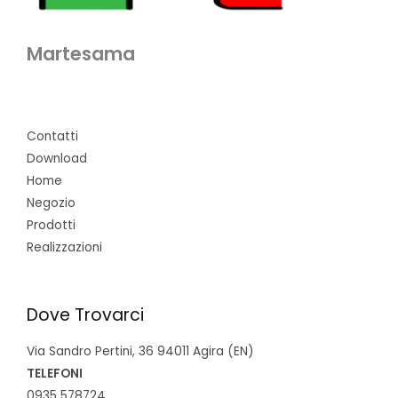
Martesama
Contatti
Download
Home
Negozio
Prodotti
Realizzazioni
Dove Trovarci
Via Sandro Pertini, 36 94011 Agira (EN)
TELEFONI
0935 578724