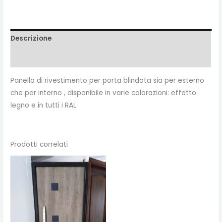
Descrizione
Recensioni (0)
Panello di rivestimento per porta blindata sia per esterno
che per interno , disponibile in varie colorazioni: effetto
legno e in tutti i RAL
Prodotti correlati