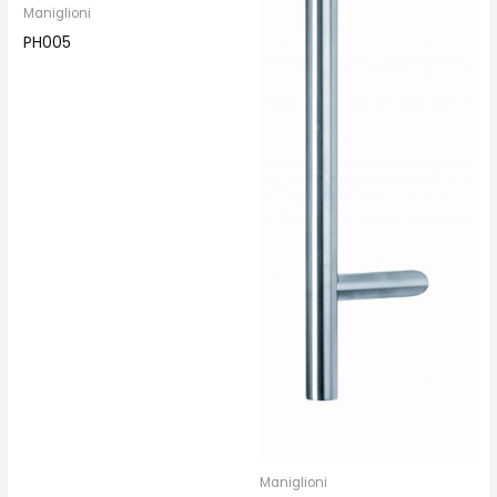
Maniglioni
PH005
Maniglioni