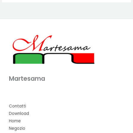
Martesama
Contatti
Download
Home
Negozio