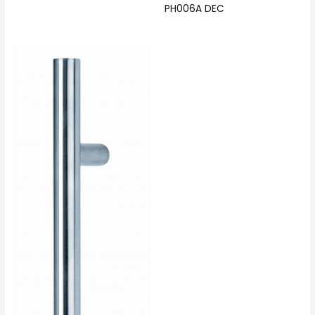
PH006A DEC