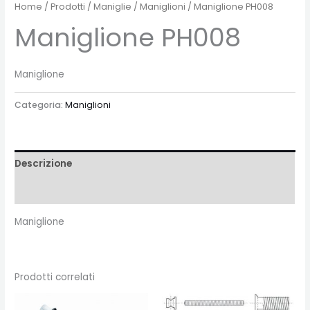
Home
/
Prodotti
/
Maniglie
/
Maniglioni
/ Maniglione PH008
Maniglione PH008
Maniglione
Categoria:
Maniglioni
Descrizione
Recensioni (0)
Maniglione
Prodotti correlati