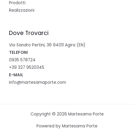
Prodotti
Realizzazioni
Dove Trovarci
Via Sandro Pertini, 36 94011 Agira (EN)
TELEFONI
0935 578724
+39 327 9520345
E-MAIL
info@martesamaporte.com
Copyright © 2026 Martesama Porte
Powered by Martesama Porte