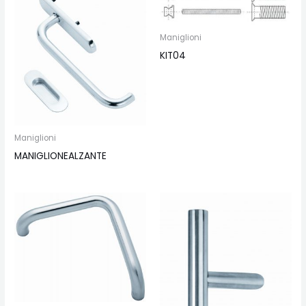
Maniglioni
KIT04
Maniglioni
MANIGLIONEALZANTE