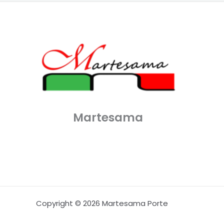
Martesama
Copyright © 2026 Martesama Porte