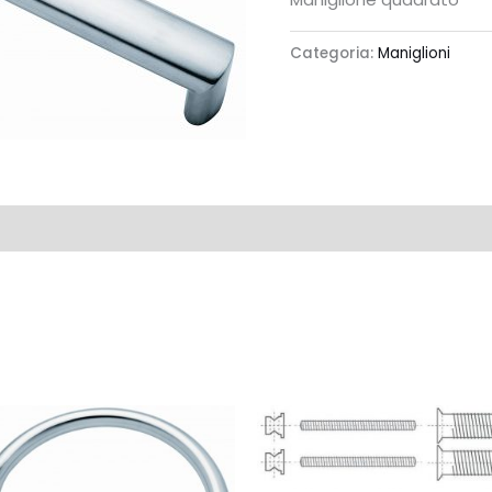
Categoria:
Maniglioni