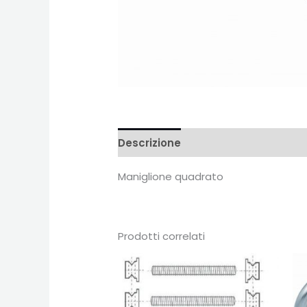
Descrizione
Recensioni (0)
Maniglione quadrato
Prodotti correlati