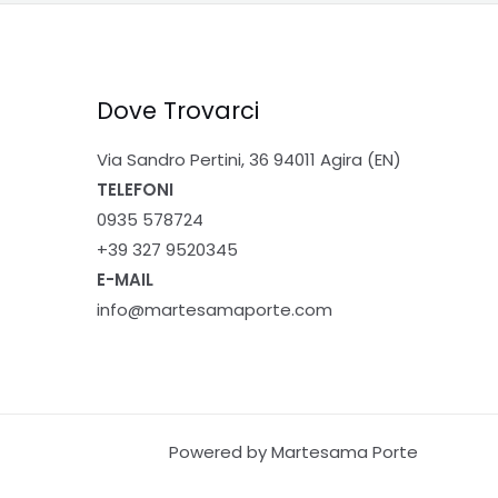
Dove Trovarci
Via Sandro Pertini, 36 94011 Agira (EN)
TELEFONI
0935 578724
+39 327 9520345
E-MAIL
info@martesamaporte.com
Powered by Martesama Porte