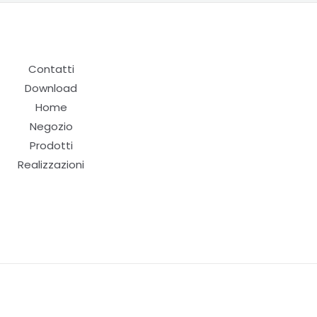
Contatti
Download
Home
Negozio
Prodotti
Realizzazioni