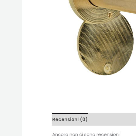
Recensioni (0)
Ancora non ci sono recensioni.