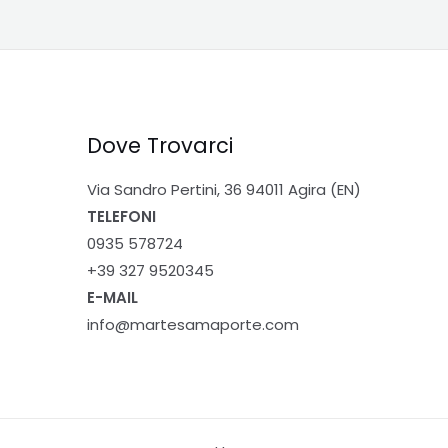
Dove Trovarci
Via Sandro Pertini, 36 94011 Agira (EN)
TELEFONI
0935 578724
+39 327 9520345
E-MAIL
info@martesamaporte.com