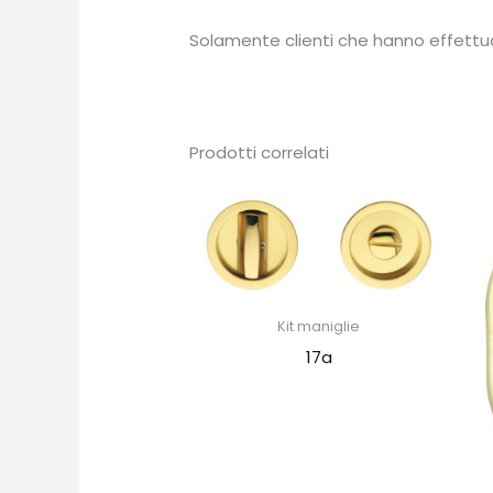
Solamente clienti che hanno effettu
Prodotti correlati
Kit maniglie
17a