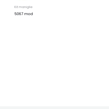
Kit maniglie
5067 mod