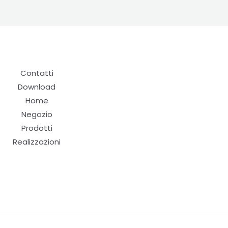
Contatti
Download
Home
Negozio
Prodotti
Realizzazioni