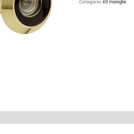
Categoria:
Kit maniglie