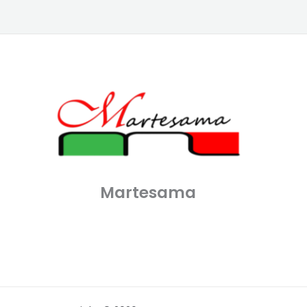
Martesama