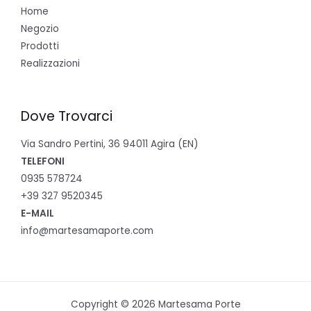
Home
Negozio
Prodotti
Realizzazioni
Dove Trovarci
Via Sandro Pertini, 36 94011 Agira (EN)
TELEFONI
0935 578724
+39 327 9520345
E-MAIL
info@martesamaporte.com
Copyright © 2026 Martesama Porte