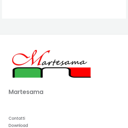
Martesama
Contatti
Download