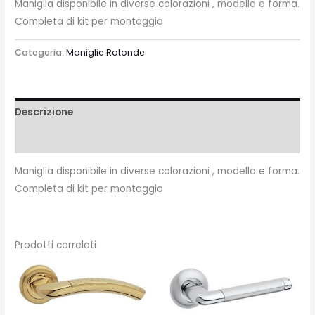
Maniglia disponibile in diverse colorazioni , modello e forma.
Completa di kit per montaggio
Categoria:
Maniglie Rotonde
Descrizione
Recensioni (0)
Maniglia disponibile in diverse colorazioni , modello e forma.
Completa di kit per montaggio
Prodotti correlati