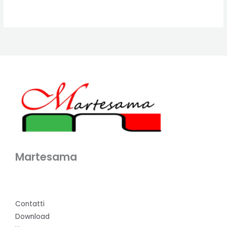
Martesama
Contatti
Download