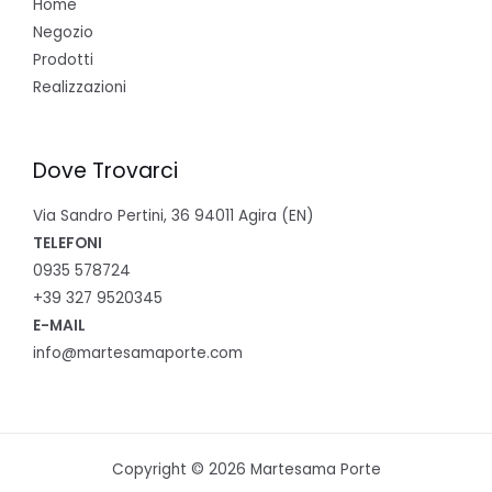
Home
Negozio
Prodotti
Realizzazioni
Dove Trovarci
Via Sandro Pertini, 36 94011 Agira (EN)
TELEFONI
0935 578724
+39 327 9520345
E-MAIL
info@martesamaporte.com
Copyright © 2026 Martesama Porte