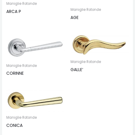
Maniglie Rotonde
Maniglie Rotonde
ARCA P
AGE
Maniglie Rotonde
Maniglie Rotonde
GALLE’
CORINNE
Maniglie Rotonde
CONICA