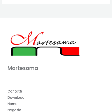
Martesama
Contatti
Download
Home
Negozio