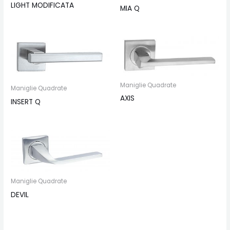
LIGHT MODIFICATA
MIA Q
Maniglie Quadrate
Maniglie Quadrate
AXIS
INSERT Q
Maniglie Quadrate
DEVIL