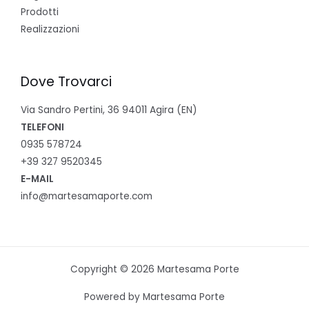
Prodotti
Realizzazioni
Dove Trovarci
Via Sandro Pertini, 36 94011 Agira (EN)
TELEFONI
0935 578724
+39 327 9520345
E-MAIL
info@martesamaporte.com
Copyright © 2026 Martesama Porte
Powered by Martesama Porte