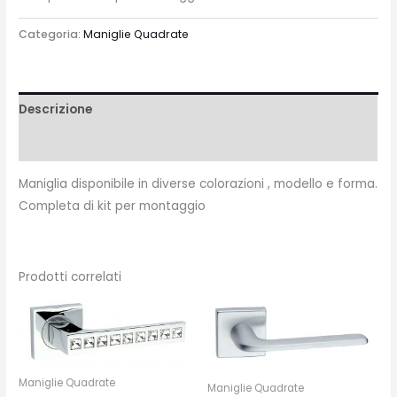
Categoria:
Maniglie Quadrate
Descrizione
Recensioni (0)
Maniglia disponibile in diverse colorazioni , modello e forma.
Completa di kit per montaggio
Prodotti correlati
Maniglie Quadrate
Maniglie Quadrate