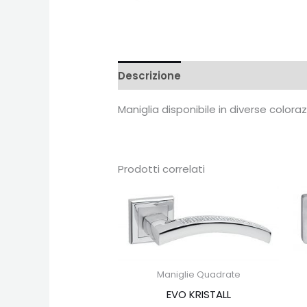
Descrizione
Recensioni (0)
Maniglia disponibile in diverse color
Prodotti correlati
Maniglie Quadrate
EVO KRISTALL