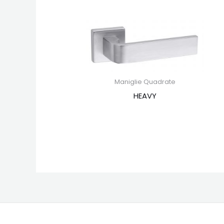
Maniglie Quadrate
HEAVY