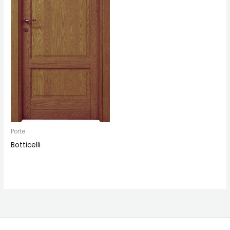
Porte
Botticelli