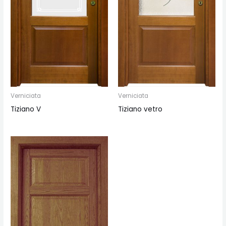
Verniciata
Verniciata
Tiziano V
Tiziano vetro