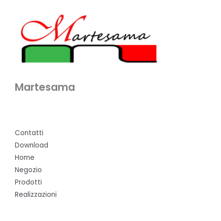
Martesama
Contatti
Download
Home
Negozio
Prodotti
Realizzazioni