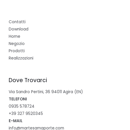
Contatti
Download
Home
Negozio
Prodotti
Realizzazioni
Dove Trovarci
Via Sandro Pertini, 36 94011 Agira (EN)
TELEFONI
0935 578724
+39 327 9520345
E-MAIL
info@martesamaporte.com