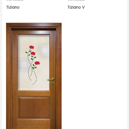
Tiziano
Tiziano V