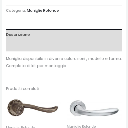
Categoria:
Maniglie Rotonde
Descrizione
Recensioni (0)
Maniglia disponibile in diverse colorazioni , modello e forma.
Completa di kit per montaggio
Prodotti correlati
Maniglie Rotonde
Maniglie Rotonde