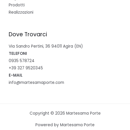
Prodotti
Realizzazioni
Dove Trovarci
Via Sandro Pertini, 36 94011 Agira (EN)
TELEFONI
0935 578724
+39 327 9520345
E-MAIL
info@martesamaporte.com
Copyright © 2026 Martesama Porte
Powered by Martesama Porte