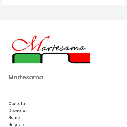
Martesama
Contatti
Download
Home
Negozio