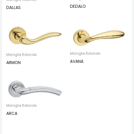
DEDALO
DALLAS
Maniglie Rotonde
Maniglie Rotonde
AVANA
ARMON
Maniglie Rotonde
ARCA