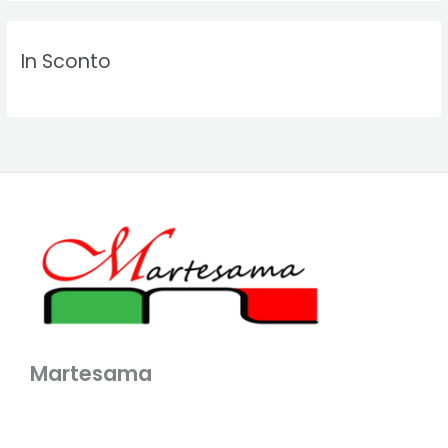
In Sconto
Martesama