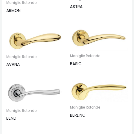
Maniglie Rotonde
ASTRA
ARMON
Maniglie Rotonde
Maniglie Rotonde
BASIC
AVANA
Maniglie Rotonde
Maniglie Rotonde
BERLINO
BEND