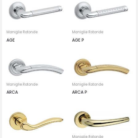
Maniglie Rotonde
Maniglie Rotonde
AGE
AGE P
Maniglie Rotonde
Maniglie Rotonde
ARCA
ARCA P
Maniglie Rotonde