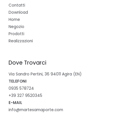
Contatti
Download
Home
Negozio
Prodotti
Realizzazioni
Dove Trovarci
Via Sandro Pertini, 36 94011 Agira (EN)
TELEFONI
0935 578724
+39 327 9520345
E-MAIL
info@martesamaporte.com