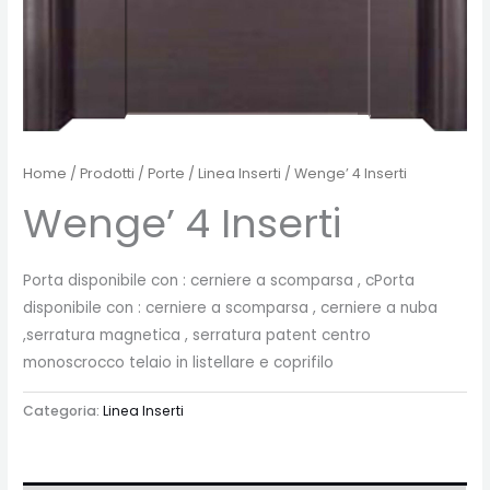
Home
/
Prodotti
/
Porte
/
Linea Inserti
/ Wenge’ 4 Inserti
Wenge’ 4 Inserti
Porta disponibile con : cerniere a scomparsa , cPorta
disponibile con : cerniere a scomparsa , cerniere a nuba
,serratura magnetica , serratura patent centro
monoscrocco telaio in listellare e coprifilo
Categoria:
Linea Inserti