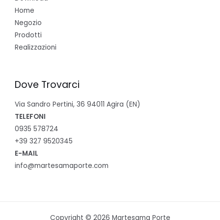
Home
Negozio
Prodotti
Realizzazioni
Dove Trovarci
Via Sandro Pertini, 36 94011 Agira (EN)
TELEFONI
0935 578724
+39 327 9520345
E-MAIL
info@martesamaporte.com
Copyright © 2026 Martesama Porte