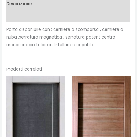
Descrizione
Recensioni (0)
Porta disponibile con : cerniere a scomparsa , cerniere a
nuba ,serratura magnetica , serratura patent centro
monoscrocco telaio in listellare e coprifilo
Prodotti correlati