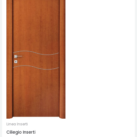
Linea Inserti
Ciliegio Inserti