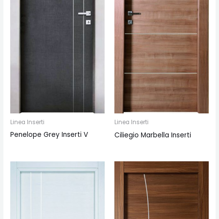
Linea Inserti
Linea Inserti
Penelope Grey Inserti V
Ciliegio Marbella Inserti