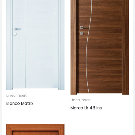
Linea Inserti
Linea Inserti
Bianco Matrix
Marco Lk 48 Ins