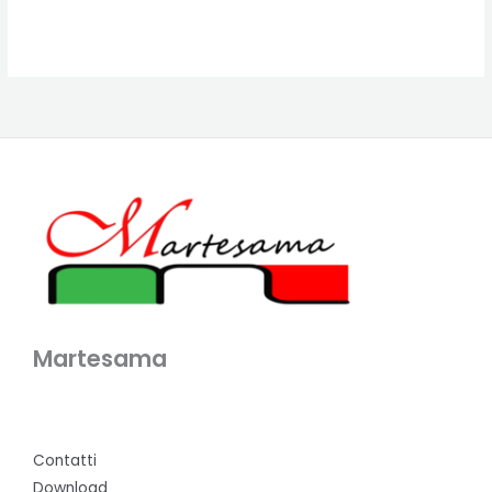
Martesama
Contatti
Download