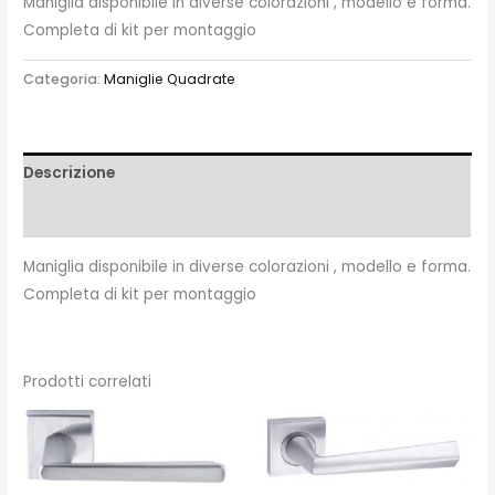
Maniglia disponibile in diverse colorazioni , modello e forma.
Completa di kit per montaggio
Categoria:
Maniglie Quadrate
Descrizione
Recensioni (0)
Maniglia disponibile in diverse colorazioni , modello e forma.
Completa di kit per montaggio
Prodotti correlati