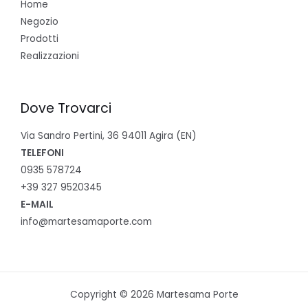
Home
Negozio
Prodotti
Realizzazioni
Dove Trovarci
Via Sandro Pertini, 36 94011 Agira (EN)
TELEFONI
0935 578724
+39 327 9520345
E-MAIL
info@martesamaporte.com
Copyright © 2026 Martesama Porte