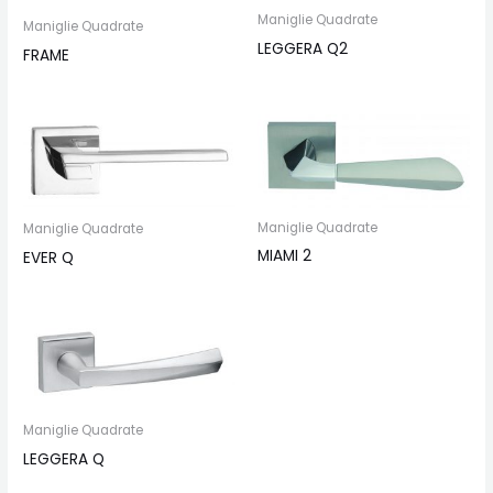
Maniglie Quadrate
Maniglie Quadrate
LEGGERA Q2
FRAME
Maniglie Quadrate
Maniglie Quadrate
MIAMI 2
EVER Q
Maniglie Quadrate
LEGGERA Q