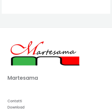
Martesama
Contatti
Download