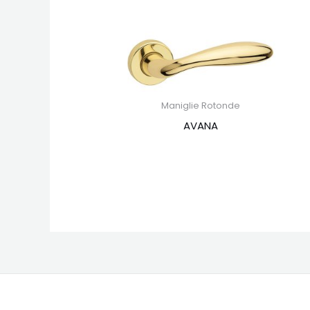
Maniglie Rotonde
AVANA