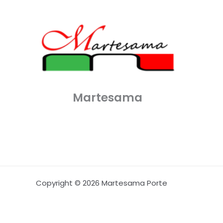
Martesama
Copyright © 2026 Martesama Porte