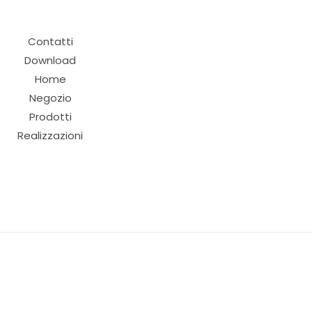
Contatti
Download
Home
Negozio
Prodotti
Realizzazioni