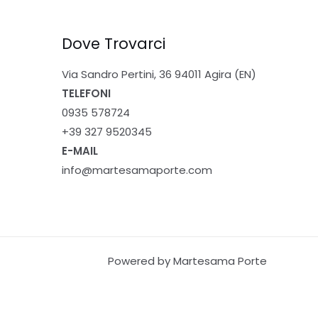
Dove Trovarci
Via Sandro Pertini, 36 94011 Agira (EN)
TELEFONI
0935 578724
+39 327 9520345
E-MAIL
info@martesamaporte.com
Powered by Martesama Porte