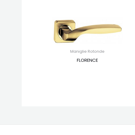
Maniglie Rotonde
FLORENCE