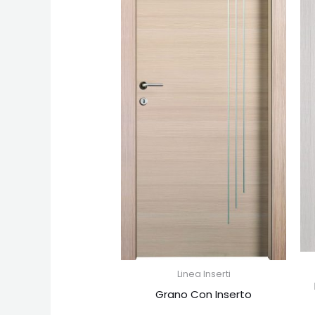
Linea Inserti
Grano Con Inserto