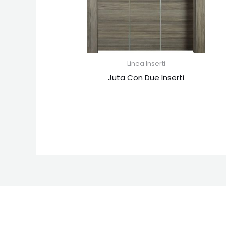
Linea Inserti
Juta Con Due Inserti