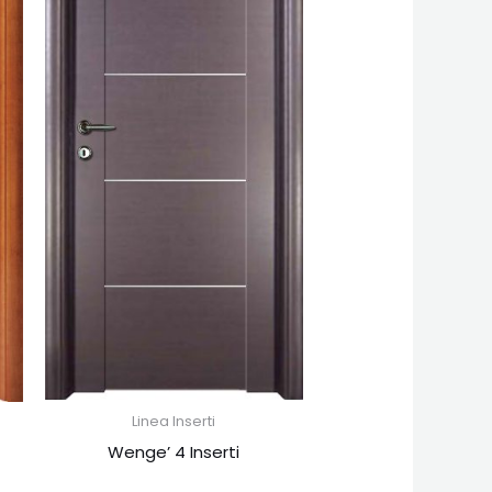
Linea Inserti
Wenge’ 4 Inserti