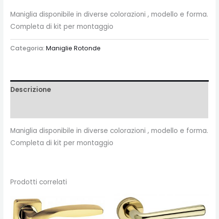
Maniglia disponibile in diverse colorazioni , modello e forma.
Completa di kit per montaggio
Categoria:
Maniglie Rotonde
Descrizione
Recensioni (0)
Maniglia disponibile in diverse colorazioni , modello e forma.
Completa di kit per montaggio
Prodotti correlati