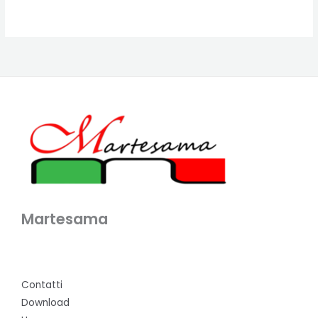
Martesama
Contatti
Download