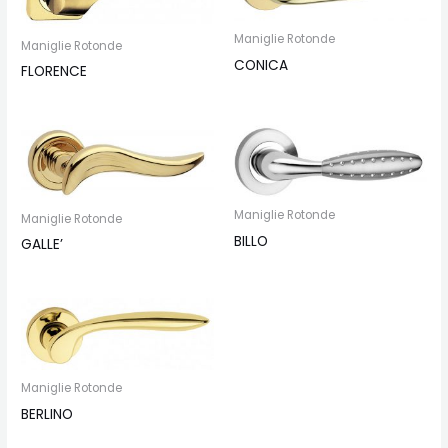
Maniglie Rotonde
Maniglie Rotonde
CONICA
FLORENCE
Maniglie Rotonde
Maniglie Rotonde
BILLO
GALLE’
Maniglie Rotonde
BERLINO