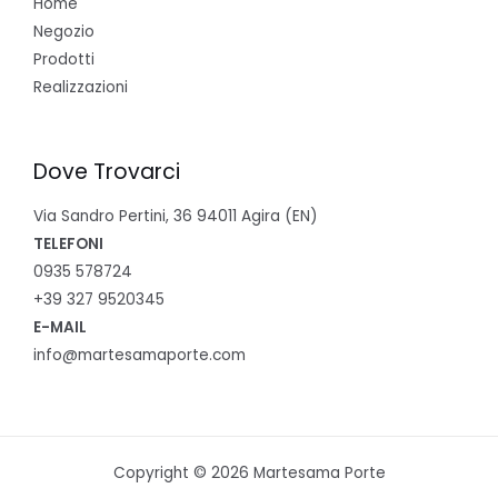
Home
Negozio
Prodotti
Realizzazioni
Dove Trovarci
Via Sandro Pertini, 36 94011 Agira (EN)
TELEFONI
0935 578724
+39 327 9520345
E-MAIL
info@martesamaporte.com
Copyright © 2026 Martesama Porte