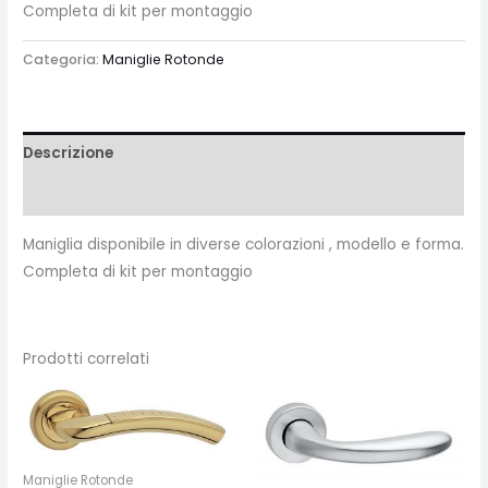
Completa di kit per montaggio
Categoria:
Maniglie Rotonde
Descrizione
Recensioni (0)
Maniglia disponibile in diverse colorazioni , modello e forma.
Completa di kit per montaggio
Prodotti correlati
Maniglie Rotonde