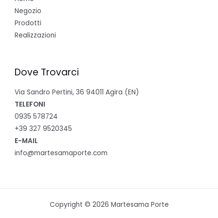
Negozio
Prodotti
Realizzazioni
Dove Trovarci
Via Sandro Pertini, 36 94011 Agira (EN)
TELEFONI
0935 578724
+39 327 9520345
E-MAIL
info@martesamaporte.com
Copyright © 2026 Martesama Porte