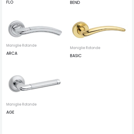
FLO
BEND
Maniglie Rotonde
Maniglie Rotonde
ARCA
BASIC
Maniglie Rotonde
AGE