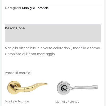
Categoria:
Maniglie Rotonde
Descrizione
Recensioni (0)
Maniglia disponibile in diverse colorazioni , modello e forma.
Completa di kit per montaggio
Prodotti correlati
Maniglie Rotonde
Maniglie Rotonde