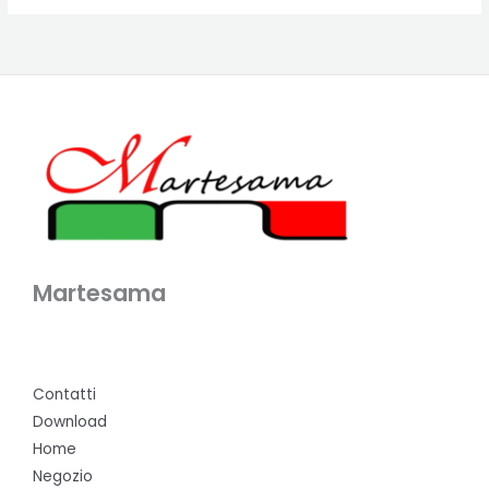
Martesama
Contatti
Download
Home
Negozio