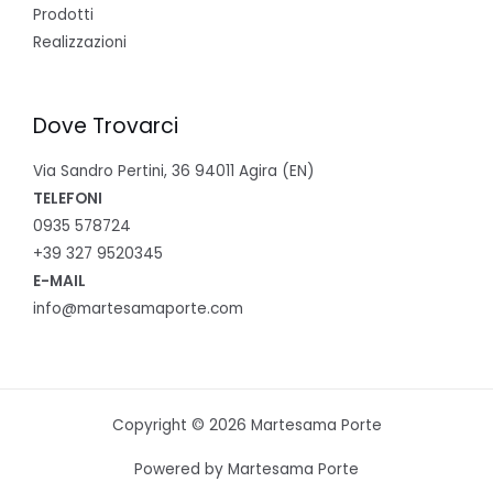
Prodotti
Realizzazioni
Dove Trovarci
Via Sandro Pertini, 36 94011 Agira (EN)
TELEFONI
0935 578724
+39 327 9520345
E-MAIL
info@martesamaporte.com
Copyright © 2026 Martesama Porte
Powered by Martesama Porte