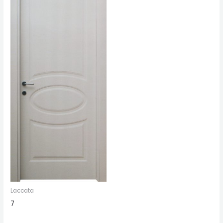
Laccata
7