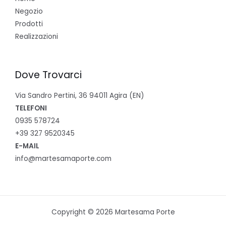
Negozio
Prodotti
Realizzazioni
Dove Trovarci
Via Sandro Pertini, 36 94011 Agira (EN)
TELEFONI
0935 578724
+39 327 9520345
E-MAIL
info@martesamaporte.com
Copyright © 2026 Martesama Porte