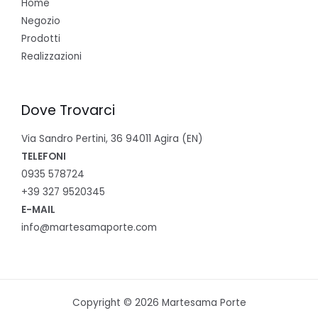
Home
Negozio
Prodotti
Realizzazioni
Dove Trovarci
Via Sandro Pertini, 36 94011 Agira (EN)
TELEFONI
0935 578724
+39 327 9520345
E-MAIL
info@martesamaporte.com
Copyright © 2026 Martesama Porte