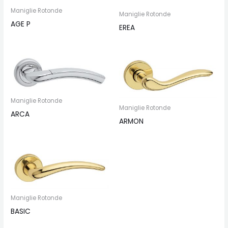
Maniglie Rotonde
Maniglie Rotonde
AGE P
EREA
Maniglie Rotonde
Maniglie Rotonde
ARCA
ARMON
Maniglie Rotonde
BASIC