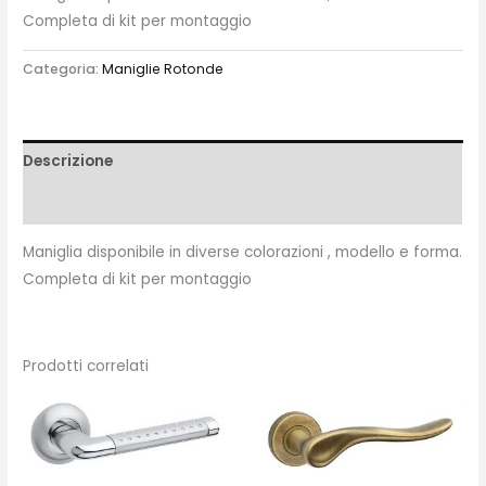
Completa di kit per montaggio
Categoria:
Maniglie Rotonde
Descrizione
Recensioni (0)
Maniglia disponibile in diverse colorazioni , modello e forma.
Completa di kit per montaggio
Prodotti correlati