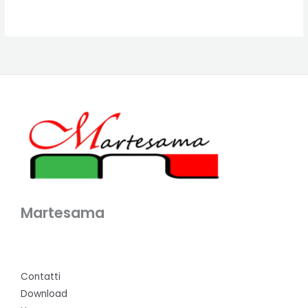
Martesama
Contatti
Download