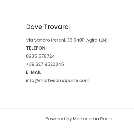
Dove Trovarci
Via Sandro Pertini, 36 94011 Agira (EN)
TELEFONI
0935 578724
+39 327 9520345
E-MAIL
info@martesamaporte.com
Powered by Martesama Porte