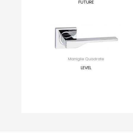
FUTURE
Maniglie Quadrate
LEVEL