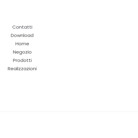
Contatti
Download
Home
Negozio
Prodotti
Realizzazioni