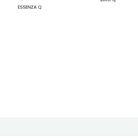
ESSENZA Q