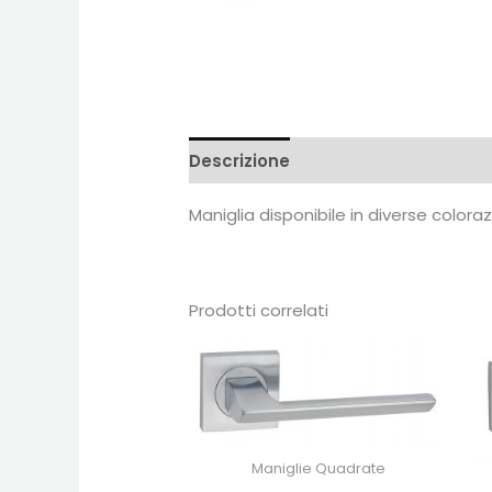
Descrizione
Recensioni (0)
Maniglia disponibile in diverse color
Prodotti correlati
Maniglie Quadrate