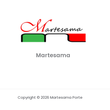
Martesama
Copyright © 2026 Martesama Porte