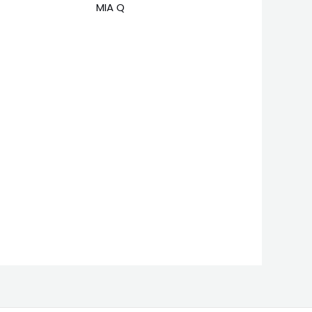
MIA Q